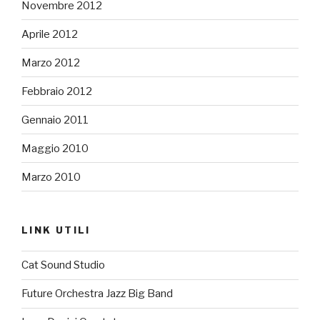
Novembre 2012
Aprile 2012
Marzo 2012
Febbraio 2012
Gennaio 2011
Maggio 2010
Marzo 2010
LINK UTILI
Cat Sound Studio
Future Orchestra Jazz Big Band