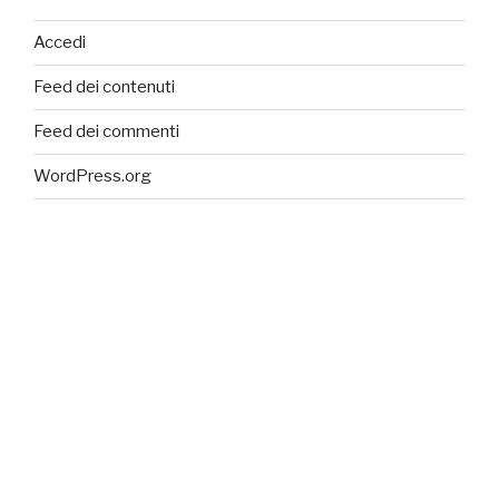
Accedi
Feed dei contenuti
Feed dei commenti
WordPress.org