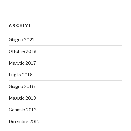
ARCHIVI
Giugno 2021
Ottobre 2018
Maggio 2017
Luglio 2016
Giugno 2016
Maggio 2013
Gennaio 2013
Dicembre 2012