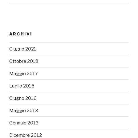
ARCHIVI
Giugno 2021
Ottobre 2018
Maggio 2017
Luglio 2016
Giugno 2016
Maggio 2013
Gennaio 2013
Dicembre 2012