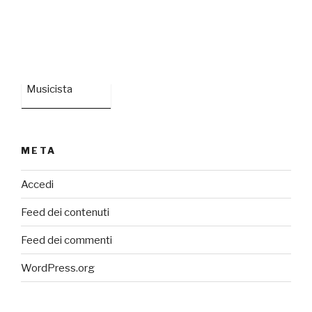
Musicista
META
Accedi
Feed dei contenuti
Feed dei commenti
WordPress.org