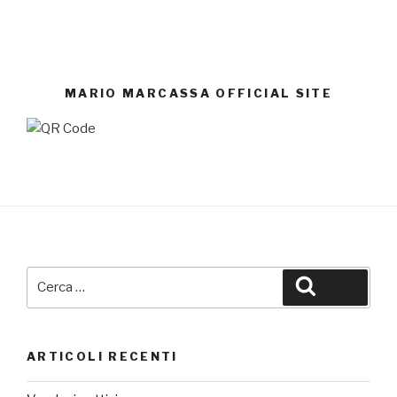
MARIO MARCASSA OFFICIAL SITE
Cerca:
Cerca
ARTICOLI RECENTI