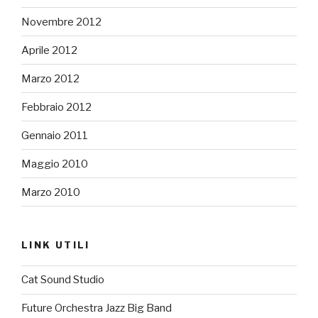
Novembre 2012
Aprile 2012
Marzo 2012
Febbraio 2012
Gennaio 2011
Maggio 2010
Marzo 2010
LINK UTILI
Cat Sound Studio
Future Orchestra Jazz Big Band