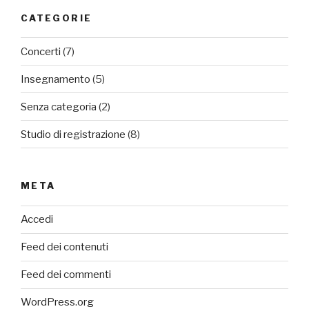
CATEGORIE
Concerti
(7)
Insegnamento
(5)
Senza categoria
(2)
Studio di registrazione
(8)
META
Accedi
Feed dei contenuti
Feed dei commenti
WordPress.org