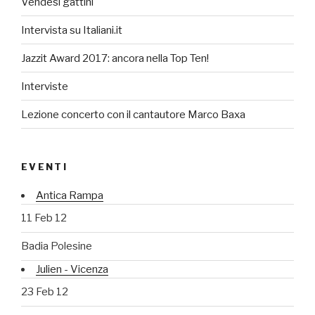
Vendesi gattini
Intervista su Italiani.it
Jazzit Award 2017: ancora nella Top Ten!
Interviste
Lezione concerto con il cantautore Marco Baxa
EVENTI
Antica Rampa
11 Feb 12
Badia Polesine
Julien - Vicenza
23 Feb 12