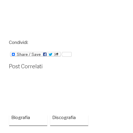
Condividi:
Post Correlati
Biografia
Discografia