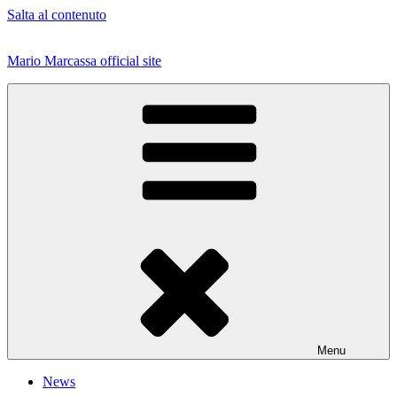
Salta al contenuto
Mario Marcassa official site
Menu
News