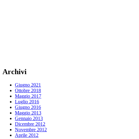
Archivi
Giugno 2021
Ottobre 2018
Maggio 2017
Luglio 2016
Giugno 2016
Maggio 2013
Gennaio 2013
Dicembre 2012
Novembre 2012
Aprile 2012