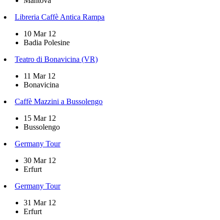
Mantova
Libreria Caffè Antica Rampa
10 Mar 12
Badia Polesine
Teatro di Bonavicina (VR)
11 Mar 12
Bonavicina
Caffè Mazzini a Bussolengo
15 Mar 12
Bussolengo
Germany Tour
30 Mar 12
Erfurt
Germany Tour
31 Mar 12
Erfurt