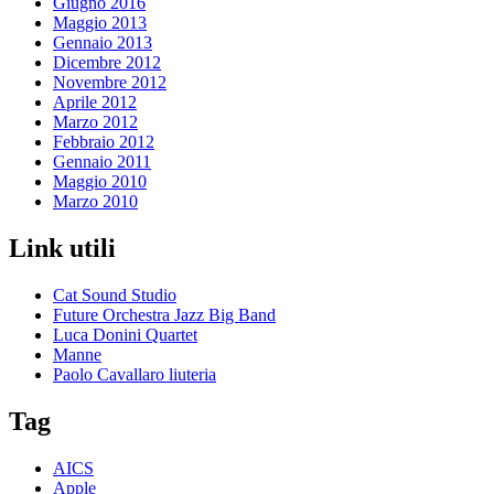
Giugno 2016
Maggio 2013
Gennaio 2013
Dicembre 2012
Novembre 2012
Aprile 2012
Marzo 2012
Febbraio 2012
Gennaio 2011
Maggio 2010
Marzo 2010
Link utili
Cat Sound Studio
Future Orchestra Jazz Big Band
Luca Donini Quartet
Manne
Paolo Cavallaro liuteria
Tag
AICS
Apple