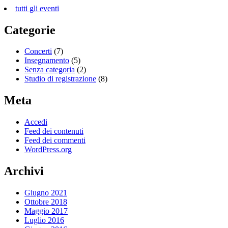
tutti gli eventi
Categorie
Concerti
(7)
Insegnamento
(5)
Senza categoria
(2)
Studio di registrazione
(8)
Meta
Accedi
Feed dei contenuti
Feed dei commenti
WordPress.org
Archivi
Giugno 2021
Ottobre 2018
Maggio 2017
Luglio 2016