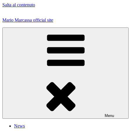
Salta al contenuto
Mario Marcassa official site
Menu
News