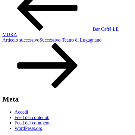
Bar Caffè LE
MURA
Articolo successivo
Successivo
Teatro di Lugagnano
Meta
Accedi
Feed dei contenuti
Feed dei commenti
WordPress.org