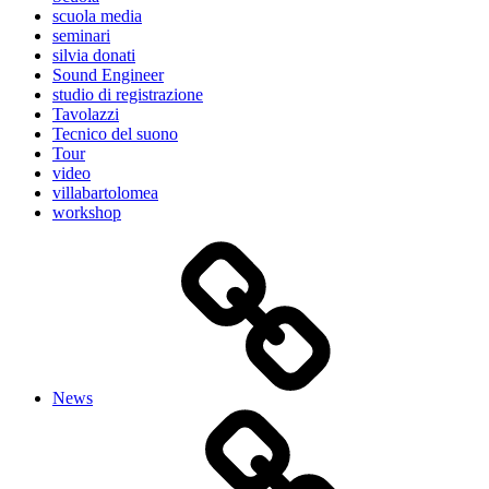
scuola media
seminari
silvia donati
Sound Engineer
studio di registrazione
Tavolazzi
Tecnico del suono
Tour
video
villabartolomea
workshop
News