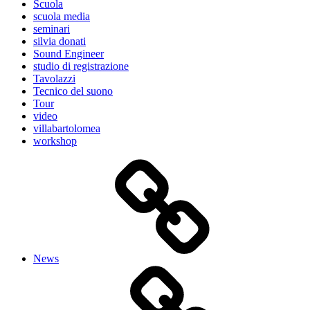
Scuola
scuola media
seminari
silvia donati
Sound Engineer
studio di registrazione
Tavolazzi
Tecnico del suono
Tour
video
villabartolomea
workshop
News