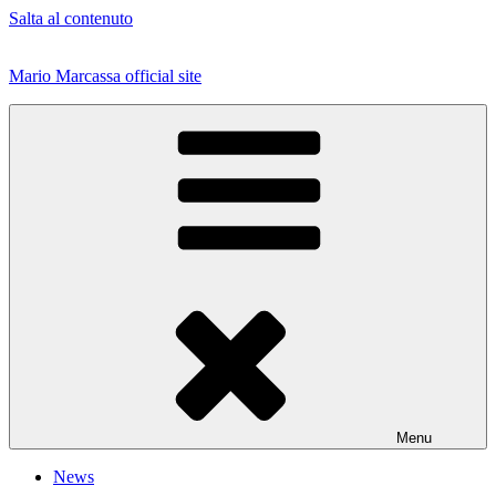
Salta al contenuto
Mario Marcassa official site
Menu
News