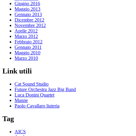
Giugno 2016
Maggio 2013
Gennaio 2013
Dicembre 2012
Novembre 2012
Aprile 2012
Marzo 2012
Febbraio 2012
Gennaio 2011
Maggio 2010
Marzo 2010
Link utili
Cat Sound Studio
Future Orchestra Jazz Big Band
Luca Donini Quartet
Manne
Paolo Cavallaro liuteria
Tag
AICS