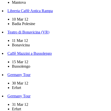
Mantova
Libreria Caffè Antica Rampa
10 Mar 12
Badia Polesine
Teatro di Bonavicina (VR)
11 Mar 12
Bonavicina
Caffè Mazzini a Bussolengo
15 Mar 12
Bussolengo
Germany Tour
30 Mar 12
Erfurt
Germany Tour
31 Mar 12
Erfurt