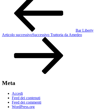
Bar Liberty
Articolo successivo
Successivo
Trattoria da Amedeo
Meta
Accedi
Feed dei contenuti
Feed dei commenti
WordPress.org