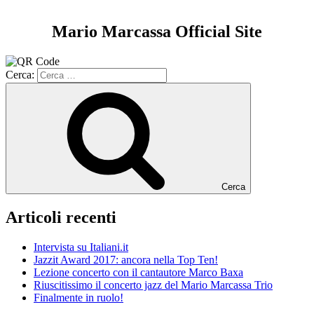
Mario Marcassa Official Site
Cerca:
Cerca
Articoli recenti
Intervista su Italiani.it
Jazzit Award 2017: ancora nella Top Ten!
Lezione concerto con il cantautore Marco Baxa
Riuscitissimo il concerto jazz del Mario Marcassa Trio
Finalmente in ruolo!